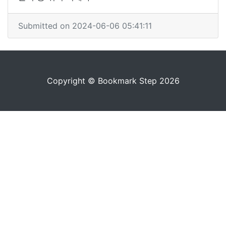
Submitted on 2024-06-06 05:41:11
Copyright © Bookmark Step 2026