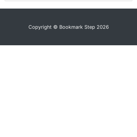
Copyright © Bookmark Step 2026