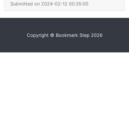
Submitted on 2024-02-12 00:35:00
Copyright © Bookmark Step 2026