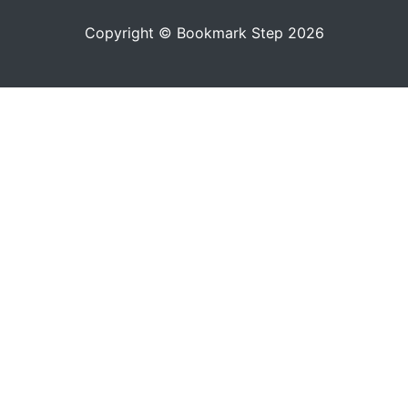
Copyright © Bookmark Step 2026