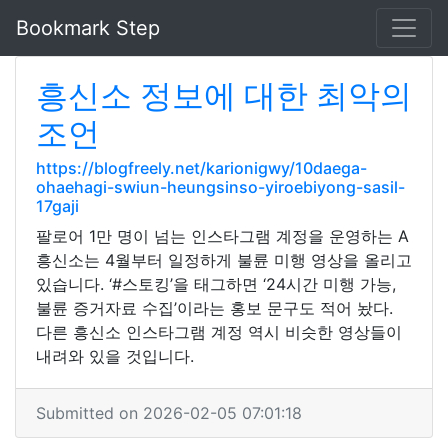
Bookmark Step
흥신소 정보에 대한 최악의
조언
https://blogfreely.net/karionigwy/10daega-
ohaehagi-swiun-heungsinso-yiroebiyong-sasil-
17gaji
팔로어 1만 명이 넘는 인스타그램 계정을 운영하는 A
흥신소는 4월부터 일정하게 불륜 미행 영상을 올리고
있습니다. ‘#스토킹’을 태그하면 ‘24시간 미행 가능,
불륜 증거자료 수집’이라는 홍보 문구도 적어 놨다.
다른 흥신소 인스타그램 계정 역시 비슷한 영상들이
내려와 있을 것입니다.
Submitted on 2026-02-05 07:01:18