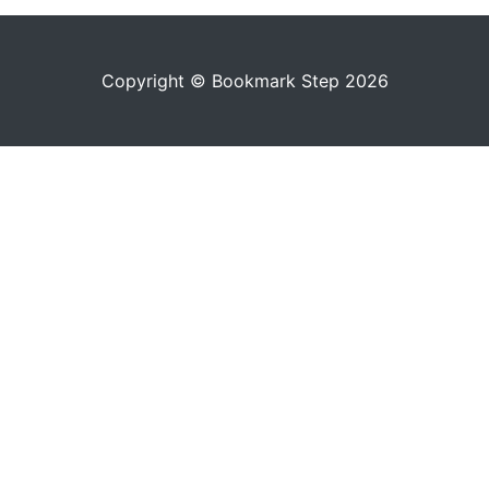
Copyright © Bookmark Step 2026