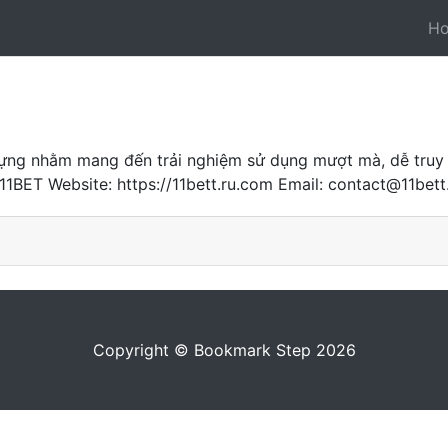
H
ựng nhằm mang đến trải nghiệm sử dụng mượt mà, dễ truy c
 11BET Website: https://11bett.ru.com Email:
contact@11bett
Copyright © Bookmark Step 2026